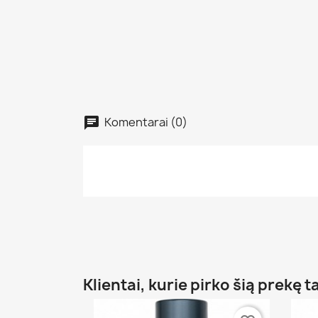
Komentarai (0)
Klientai, kurie pirko šią prekę t