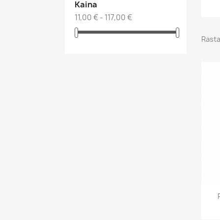
Kaina
11,00 € - 117,00 €
Rasta