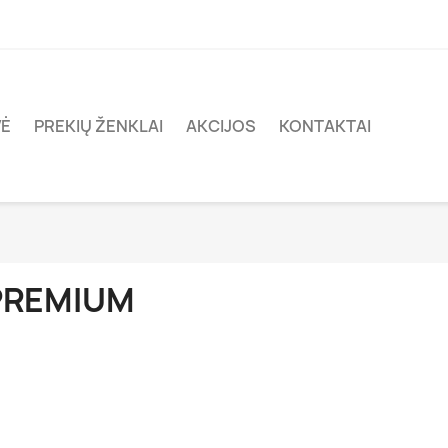
VĖ
PREKIŲ ŽENKLAI
AKCIJOS
KONTAKTAI
PREMIUM