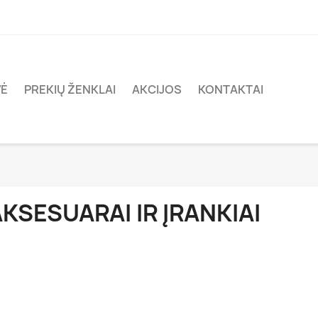
VĖ
PREKIŲ ŽENKLAI
AKCIJOS
KONTAKTAI
KSESUARAI IR ĮRANKIAI