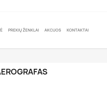
VĖ
PREKIŲ ŽENKLAI
AKCIJOS
KONTAKTAI
AEROGRAFAS