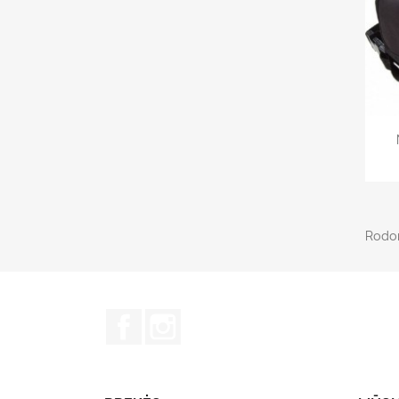
Rodom
Facebook
Instagram