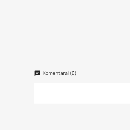
Komentarai (0)